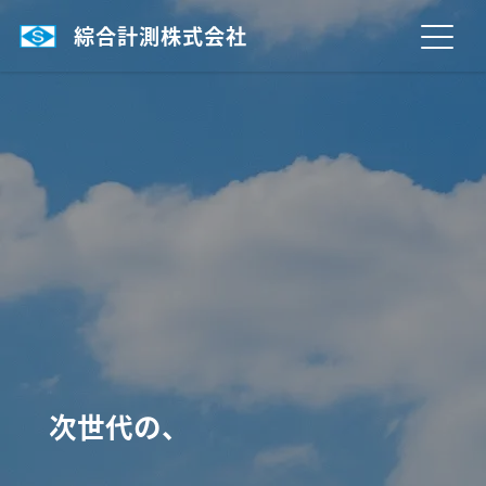
綜合計測株式会社
次世代の、